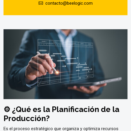
contacto@beelogic.com
⚙️ ¿Qué es la Planificación de la
Producción?
Es el proceso estratégico que organiza y optimiza recursos