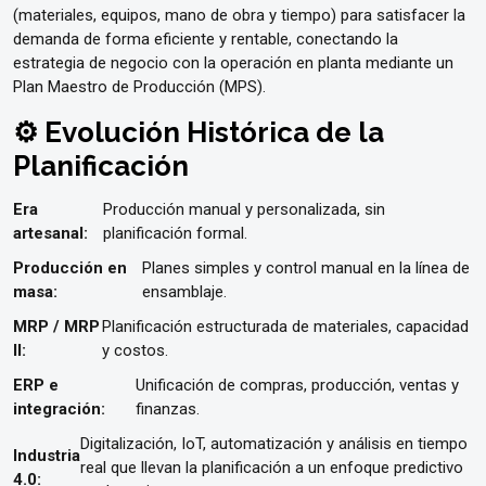
(materiales, equipos, mano de obra y tiempo) para satisfacer la
demanda de forma eficiente y rentable, conectando la
estrategia de negocio con la operación en planta mediante un
Plan Maestro de Producción (MPS).
⚙️ Evolución Histórica de la
Planificación
Era
Producción manual y personalizada, sin
artesanal:
planificación formal.
Producción en
Planes simples y control manual en la línea de
masa:
ensamblaje.
MRP / MRP
Planificación estructurada de materiales, capacidad
II:
y costos.
ERP e
Unificación de compras, producción, ventas y
integración:
finanzas.
Digitalización, IoT, automatización y análisis en tiempo
Industria
real que llevan la planificación a un enfoque predictivo
4.0: