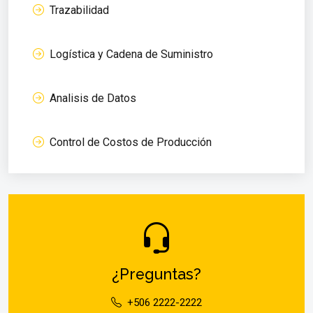
Trazabilidad
Logística y Cadena de Suministro
Analisis de Datos
Control de Costos de Producción
¿Preguntas?
+506 2222-2222