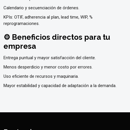
Calendario y secuenciación de órdenes.
KPIs: OTIF, adherencia al plan, lead time, WIP, %
reprogramaciones.
⚙️ Beneficios directos para tu
empresa
Entrega puntual y mayor satisfacción del cliente.
Menos desperdicio y menor costo por errores.
Uso eficiente de recursos y maquinaria.
Mayor estabilidad y capacidad de adaptación a la demanda.