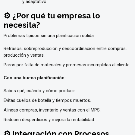
y adaptativo.
⚙️ ¿Por qué tu empresa lo
necesita?
Problemas típicos sin una planificación sólida:
Retrasos, sobreproducción y descoordinación entre compras,
producción y ventas.
Paros por falta de materiales y promesas incumplidas al cliente.
Con una buena planificación:
Sabes qué, cuándo y cómo producir.
Evitas cuellos de botella y tiempos muertos.
Alineas compras, inventario y ventas con el MPS.
Reducen desperdicios y mejora la rentabilidad.
⚙️ Integración con Procesos