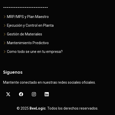
-------------------------
MRP/MPS y Plan Maestro
Ejecución y Control en Planta
Gestión de Materiales
Mantenimiento Predictivo
Como todo se une en tu empresa?
Síguenos
Mantente conectado en nuestras redes sociales oficiales.
© 2025
BeeLogic
. Todos los derechos reservados.