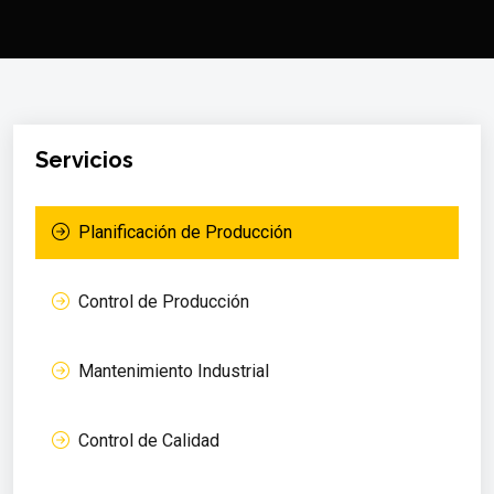
Servicios
Planificación de Producción
Control de Producción
Mantenimiento Industrial
Control de Calidad