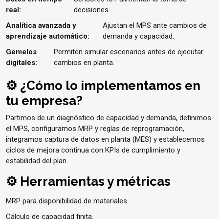
real:
decisiones.
Analítica avanzada y
Ajustan el MPS ante cambios de
aprendizaje automático:
demanda y capacidad.
Gemelos
Permiten simular escenarios antes de ejecutar
digitales:
cambios en planta.
⚙️ ¿Cómo lo implementamos en
tu empresa?
Partimos de un diagnóstico de capacidad y demanda, definimos
el MPS, configuramos MRP y reglas de reprogramación,
integramos captura de datos en planta (MES) y establecemos
ciclos de mejora continua con KPIs de cumplimiento y
estabilidad del plan.
⚙️ Herramientas y métricas
MRP para disponibilidad de materiales.
Cálculo de capacidad finita.