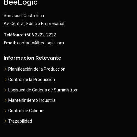
BeeLogic
San José, Costa Rica
Av. Central, Edificio Empresarial
Teléfono:
+506 2222-2222
Email:
contacto@beelogic.com
Informacion Relevante
Planificación de la Producción
Control de la Producción
Logística de Cadena de Suministros
Mantenimiento Industrial
Control de Calidad
Trazabilidad