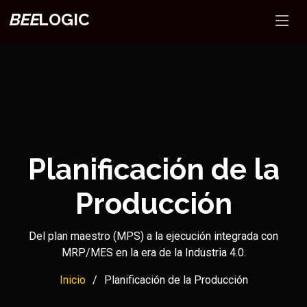
BEE
LOGIC
Planificación de la
Producción
Del plan maestro (MPS) a la ejecución integrada con
MRP/MES en la era de la Industria 4.0.
Inicio
Planificación de la Producción